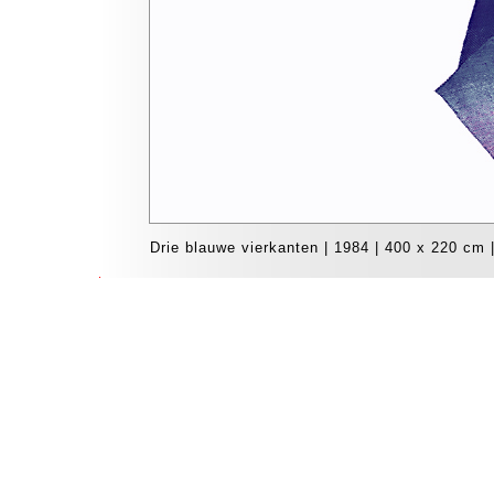
Drie blauwe vierkanten | 1984 | 400 x 220 cm 